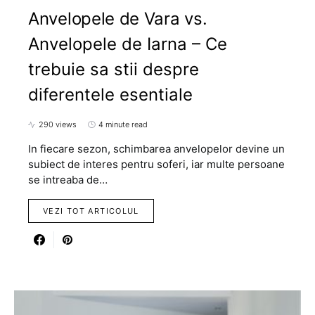
Anvelopele de Vara vs.
Anvelopele de Iarna – Ce
trebuie sa stii despre
diferentele esentiale
290 views
4 minute read
In fiecare sezon, schimbarea anvelopelor devine un
subiect de interes pentru soferi, iar multe persoane
se intreaba de…
VEZI TOT ARTICOLUL