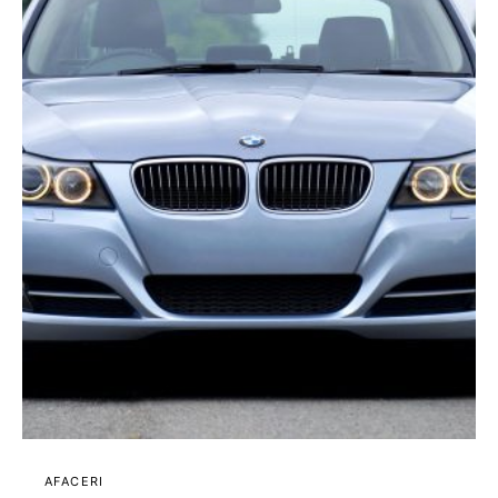
AFACERI