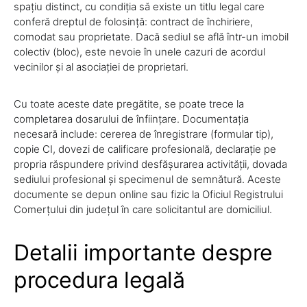
spațiu distinct, cu condiția să existe un titlu legal care
conferă dreptul de folosință: contract de închiriere,
comodat sau proprietate. Dacă sediul se află într-un imobil
colectiv (bloc), este nevoie în unele cazuri de acordul
vecinilor și al asociației de proprietari.
Cu toate aceste date pregătite, se poate trece la
completarea dosarului de înființare. Documentația
necesară include: cererea de înregistrare (formular tip),
copie CI, dovezi de calificare profesională, declarație pe
propria răspundere privind desfășurarea activității, dovada
sediului profesional și specimenul de semnătură. Aceste
documente se depun online sau fizic la Oficiul Registrului
Comerțului din județul în care solicitantul are domiciliul.
Detalii importante despre
procedura legală