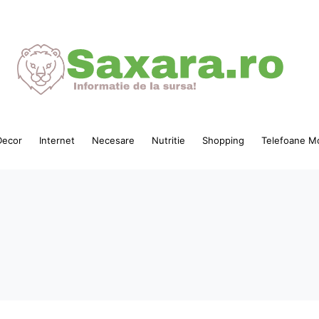
ecor
Internet
Necesare
Nutritie
Shopping
Telefoane Mo