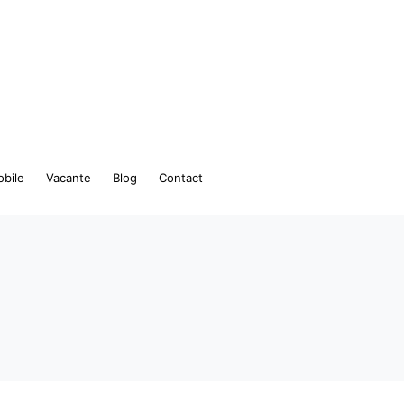
bile
Vacante
Blog
Contact