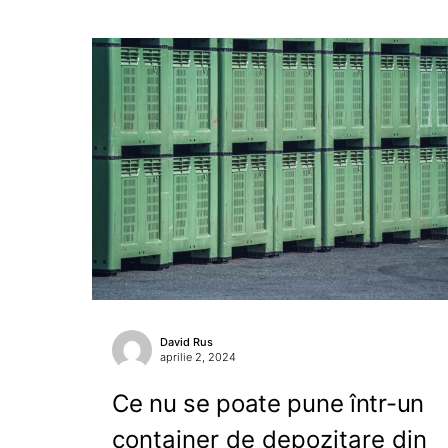
David Rus
aprilie 2, 2024
Ce nu se poate pune într-un
container de depozitare din