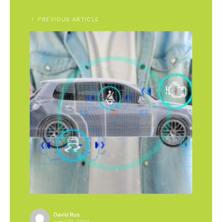
PREVIOUS ARTICLE
David Rus