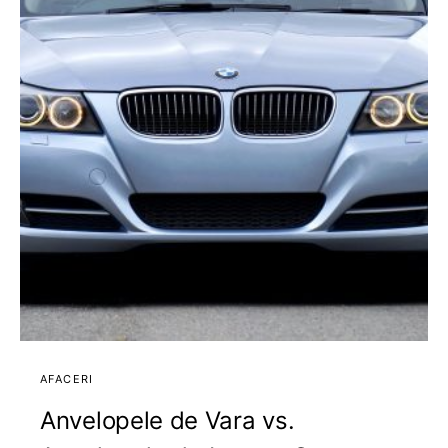
AFACERI
Anvelopele de Vara vs.