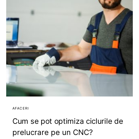
AFACERI
Cum se pot optimiza ciclurile de
prelucrare pe un CNC?