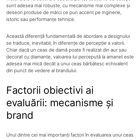
sunt adesea mai robuste, cu mecanisme mai complexe și
deseori produse de mărci ce pun accent pe inginerie,
istoric sau performanțe tehnice.
Această diferență fundamentală de abordare a designului
se traduce, inevitabil, în diferențe de percepție a valorii.
Chiar dacă un ceas de damă poate fi realizat din aur sau
decorat cu diamante, valoarea lui percepută la amanet este
adesea mai mică decât a unui ceas bărbătesc echivalent
din punct de vedere al brandului.
Factorii obiectivi ai
evaluării: mecanisme și
brand
Unul dintre cei mai importanți factori în evaluarea unui ceas