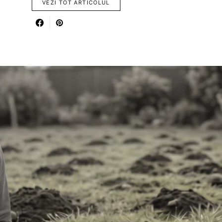
VEZI TOT ARTICOLUL