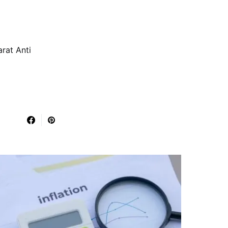
arat Anti