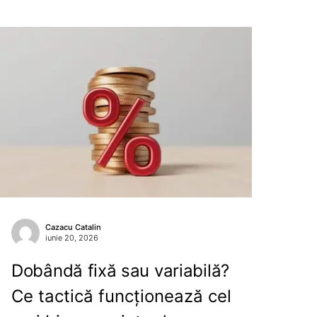
Cazacu Catalin
iunie 20, 2026
Dobândă fixă sau variabilă?
Ce tactică funcționează cel