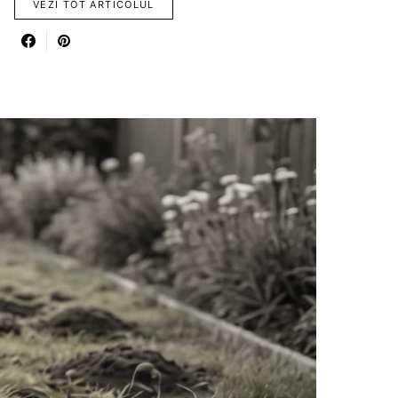
VEZI TOT ARTICOLUL