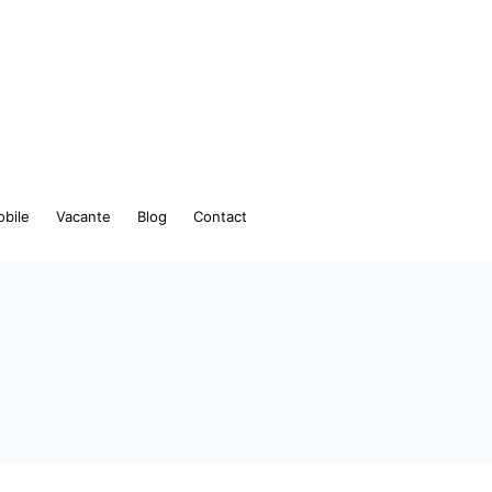
bile
Vacante
Blog
Contact