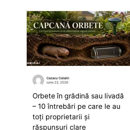
Cazacu Catalin
iunie 23, 2026
Orbete în grădină sau livadă
– 10 întrebări pe care le au
toți proprietarii și
răspunsuri clare