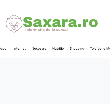
ecor
Internet
Necesare
Nutritie
Shopping
Telefoane Mo