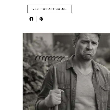
VEZI TOT ARTICOLUL