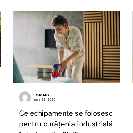
David Rus
iunie 22, 2026
Ce echipamente se folosesc
pentru curățenia industrială