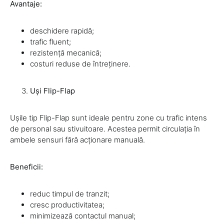
Avantaje:
deschidere rapidă;
trafic fluent;
rezistență mecanică;
costuri reduse de întreținere.
Uși Flip-Flap
Ușile tip Flip-Flap sunt ideale pentru zone cu trafic intens
de personal sau stivuitoare. Acestea permit circulația în
ambele sensuri fără acționare manuală.
Beneficii:
reduc timpul de tranzit;
cresc productivitatea;
minimizează contactul manual;