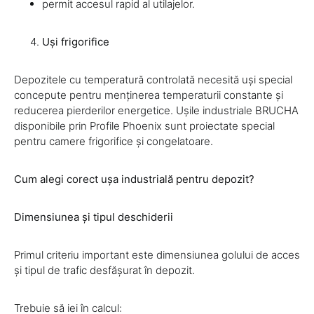
permit accesul rapid al utilajelor.
Uși frigorifice
Depozitele cu temperatură controlată necesită uși special
concepute pentru menținerea temperaturii constante și
reducerea pierderilor energetice. Ușile industriale BRUCHA
disponibile prin Profile Phoenix sunt proiectate special
pentru camere frigorifice și congelatoare.
Cum alegi corect ușa industrială pentru depozit?
Dimensiunea și tipul deschiderii
Primul criteriu important este dimensiunea golului de acces
și tipul de trafic desfășurat în depozit.
Trebuie să iei în calcul: