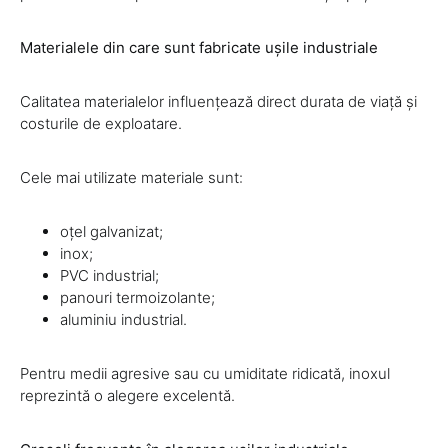
Materialele din care sunt fabricate ușile industriale
Calitatea materialelor influențează direct durata de viață și
costurile de exploatare.
Cele mai utilizate materiale sunt:
oțel galvanizat;
inox;
PVC industrial;
panouri termoizolante;
aluminiu industrial.
Pentru medii agresive sau cu umiditate ridicată, inoxul
reprezintă o alegere excelentă.