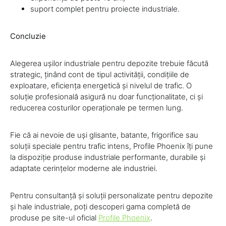
suport complet pentru proiecte industriale.
Concluzie
Alegerea ușilor industriale pentru depozite trebuie făcută
strategic, ținând cont de tipul activității, condițiile de
exploatare, eficiența energetică și nivelul de trafic. O
soluție profesională asigură nu doar funcționalitate, ci și
reducerea costurilor operaționale pe termen lung.
Fie că ai nevoie de uși glisante, batante, frigorifice sau
soluții speciale pentru trafic intens, Profile Phoenix îți pune
la dispoziție produse industriale performante, durabile și
adaptate cerințelor moderne ale industriei.
Pentru consultanță și soluții personalizate pentru depozite
și hale industriale, poți descoperi gama completă de
produse pe site-ul oficial
Profile Phoenix
.