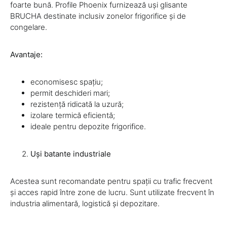
foarte bună. Profile Phoenix furnizează uși glisante
BRUCHA destinate inclusiv zonelor frigorifice și de
congelare.
Avantaje:
economisesc spațiu;
permit deschideri mari;
rezistență ridicată la uzură;
izolare termică eficientă;
ideale pentru depozite frigorifice.
Uși batante industriale
Acestea sunt recomandate pentru spații cu trafic frecvent
și acces rapid între zone de lucru. Sunt utilizate frecvent în
industria alimentară, logistică și depozitare.