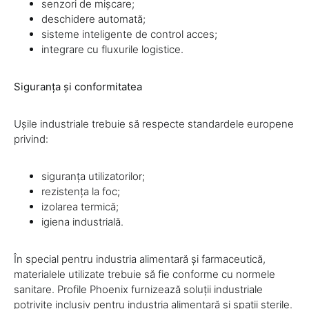
senzori de mișcare;
deschidere automată;
sisteme inteligente de control acces;
integrare cu fluxurile logistice.
Siguranța și conformitatea
Ușile industriale trebuie să respecte standardele europene
privind:
siguranța utilizatorilor;
rezistența la foc;
izolarea termică;
igiena industrială.
În special pentru industria alimentară și farmaceutică,
materialele utilizate trebuie să fie conforme cu normele
sanitare. Profile Phoenix furnizează soluții industriale
potrivite inclusiv pentru industria alimentară și spații sterile.