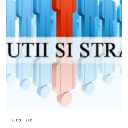
BLOG
SEO