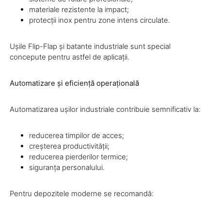
materiale rezistente la impact;
protecții inox pentru zone intens circulate.
Ușile Flip-Flap și batante industriale sunt special
concepute pentru astfel de aplicații.
Automatizare și eficiență operațională
Automatizarea ușilor industriale contribuie semnificativ la:
reducerea timpilor de acces;
creșterea productivității;
reducerea pierderilor termice;
siguranța personalului.
Pentru depozitele moderne se recomandă: