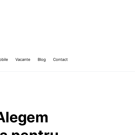
bile
Vacante
Blog
Contact
Alegem