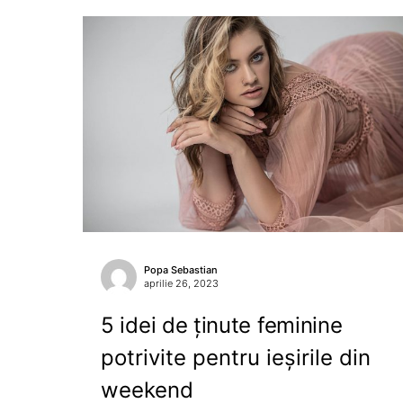
Popa Sebastian
aprilie 26, 2023
5 idei de ținute feminine
potrivite pentru ieșirile din
weekend