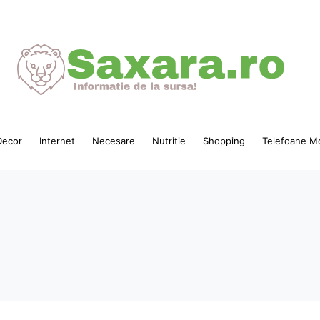
ecor
Internet
Necesare
Nutritie
Shopping
Telefoane Mo