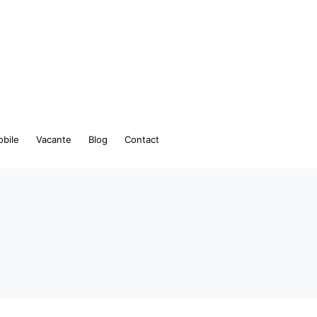
bile
Vacante
Blog
Contact