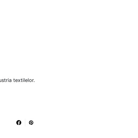
tria textilelor.