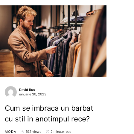
David Rus
ianuarie 30, 2023
Cum se imbraca un barbat
cu stil in anotimpul rece?
MODA
192 views
2 minute read