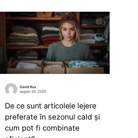
David Rus
august 30, 2025
De ce sunt articolele lejere
preferate în sezonul cald și
cum pot fi combinate