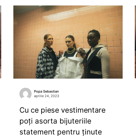
Popa Sebastian
aprilie 24, 2023
Cu ce piese vestimentare
poți asorta bijuteriile
statement pentru ținute