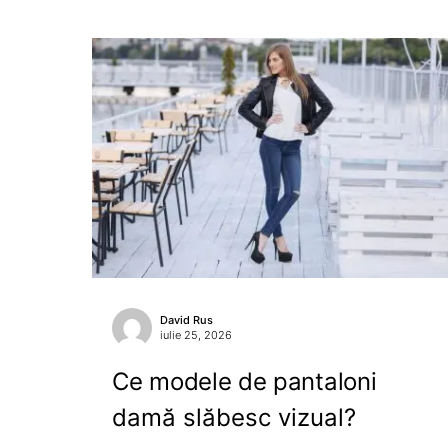
David Rus
iulie 25, 2026
Ce modele de pantaloni
damă slăbesc vizual?