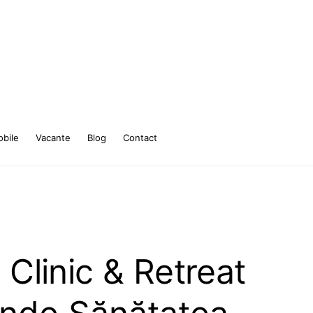
bile
Vacante
Blog
Contact
Clinic & Retreat