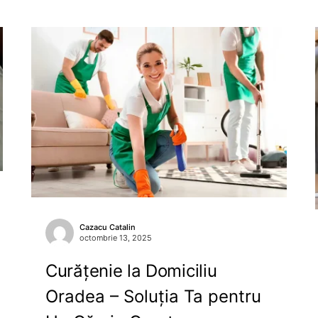
Cazacu Catalin
octombrie 13, 2025
Curățenie la Domiciliu
Oradea – Soluția Ta pentru