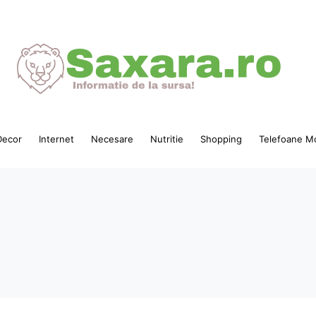
ecor
Internet
Necesare
Nutritie
Shopping
Telefoane Mo