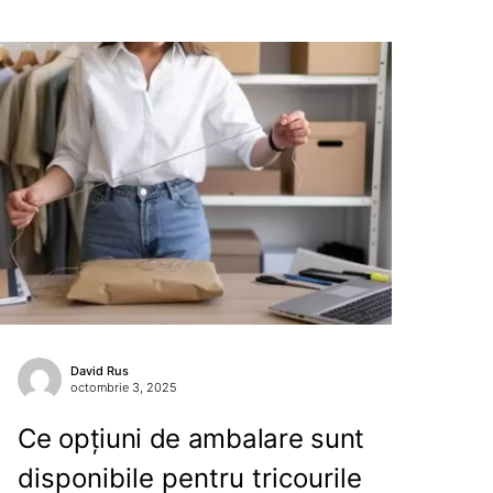
David Rus
octombrie 3, 2025
Ce opțiuni de ambalare sunt
disponibile pentru tricourile