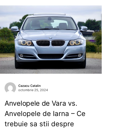
Cazacu Catalin
octombrie 25, 2024
Anvelopele de Vara vs.
Anvelopele de Iarna – Ce
trebuie sa stii despre