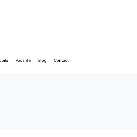
bile
Vacante
Blog
Contact