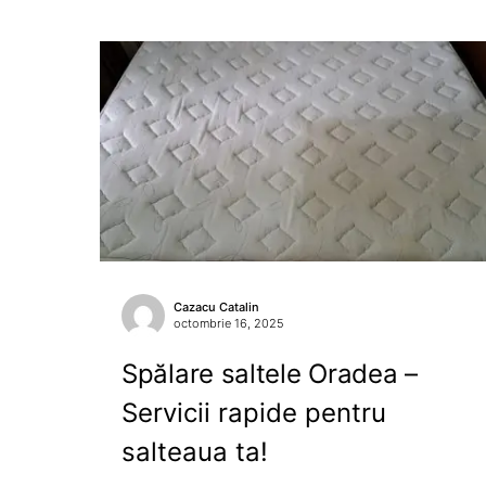
Cazacu Catalin
octombrie 16, 2025
Spălare saltele Oradea –
Servicii rapide pentru
salteaua ta!