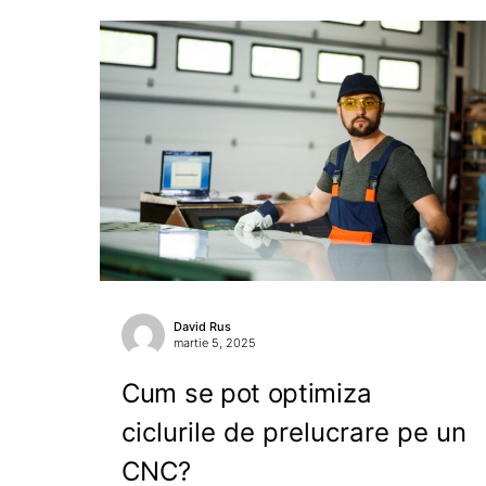
David Rus
martie 5, 2025
Cum se pot optimiza
ciclurile de prelucrare pe un
CNC?