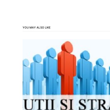
YOU MAY ALSO LIKE