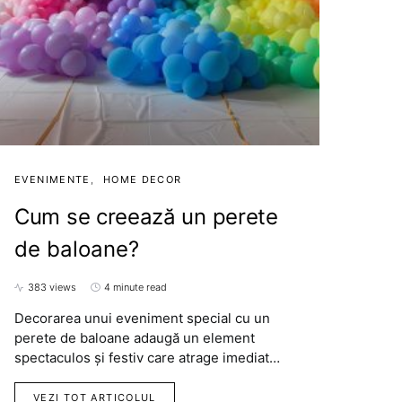
EVENIMENTE
HOME DECOR
Cum se creează un perete
de baloane?
383 views
4 minute read
Decorarea unui eveniment special cu un
perete de baloane adaugă un element
spectaculos și festiv care atrage imediat…
VEZI TOT ARTICOLUL