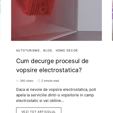
AUTOTURISME
BLOG
HOME DECOR
Cum decurge procesul de
vopsire electrostatica?
390 views
2 minute read
Daca ai nevoie de vopsire electrostatica, poti
apela la serviciile dintr-o vopsitorie in camp
electrostatic si vei obtine…
VEZI TOT ARTICOLUL