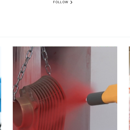
FOLLOW