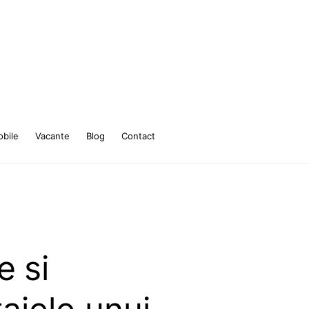
bile
Vacante
Blog
Contact
e si