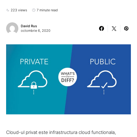
223 views
7 minute read
David Rus
octombrie 6, 2020
Cloud-ul privat este infrastructura cloud functionala,