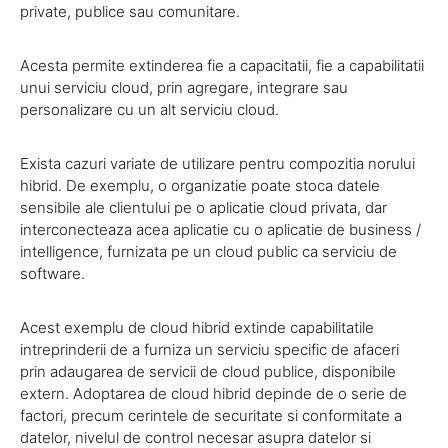
private, publice sau comunitare.
Acesta permite extinderea fie a capacitatii, fie a capabilitatii
unui serviciu cloud, prin agregare, integrare sau
personalizare cu un alt serviciu cloud.
Exista cazuri variate de utilizare pentru compozitia norului
hibrid. De exemplu, o organizatie poate stoca datele
sensibile ale clientului pe o aplicatie cloud privata, dar
interconecteaza acea aplicatie cu o aplicatie de business /
intelligence, furnizata pe un cloud public ca serviciu de
software.
Acest exemplu de cloud hibrid extinde capabilitatile
intreprinderii de a furniza un serviciu specific de afaceri
prin adaugarea de servicii de cloud publice, disponibile
extern. Adoptarea de cloud hibrid depinde de o serie de
factori, precum cerintele de securitate si conformitate a
datelor, nivelul de control necesar asupra datelor si