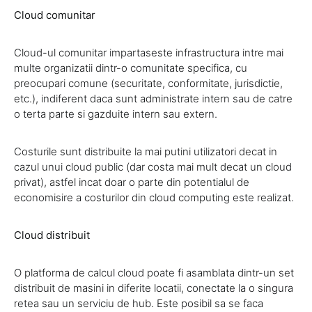
Cloud comunitar
Cloud-ul comunitar impartaseste infrastructura intre mai
multe organizatii dintr-o comunitate specifica, cu
preocupari comune (securitate, conformitate, jurisdictie,
etc.), indiferent daca sunt administrate intern sau de catre
o terta parte si gazduite intern sau extern.
Costurile sunt distribuite la mai putini utilizatori decat in
cazul unui cloud public (dar costa mai mult decat un cloud
privat), astfel incat doar o parte din potentialul de
economisire a costurilor din cloud computing este realizat.
Cloud distribuit
O platforma de calcul cloud poate fi asamblata dintr-un set
distribuit de masini in diferite locatii, conectate la o singura
retea sau un serviciu de hub. Este posibil sa se faca