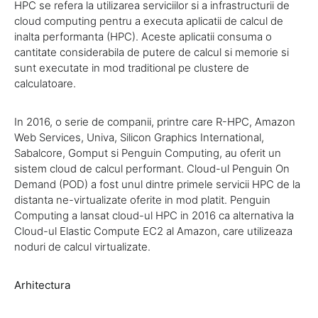
HPC se refera la utilizarea serviciilor si a infrastructurii de
cloud computing pentru a executa aplicatii de calcul de
inalta performanta (HPC). Aceste aplicatii consuma o
cantitate considerabila de putere de calcul si memorie si
sunt executate in mod traditional pe clustere de
calculatoare.
In 2016, o serie de companii, printre care R-HPC, Amazon
Web Services, Univa, Silicon Graphics International,
Sabalcore, Gomput si Penguin Computing, au oferit un
sistem cloud de calcul performant. Cloud-ul Penguin On
Demand (POD) a fost unul dintre primele servicii HPC de la
distanta ne-virtualizate oferite in mod platit. Penguin
Computing a lansat cloud-ul HPC in 2016 ca alternativa la
Cloud-ul Elastic Compute EC2 al Amazon, care utilizeaza
noduri de calcul virtualizate.
Arhitectura