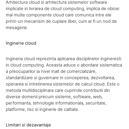
Arhitectura cloud si arhitectura sistemelor software
implicate in livrarea de cloud computing, implica de obicei
mai multe componente cloud care comunica intre ele
printr-un mecanism de cuplare liber, cum ar fi un nod de
mesagerie.
Inginerie cloud
Ingineria cloud reprezinta aplicarea disciplinelor ingineresti
in cloud computing. Aceasta aduce o abordare sistematica
a preocuparilor la nivel inalt de comercializare,
standardizare si guvernare in conceperea, dezvoltarea,
operarea si intretinerea sistemelor de calcul cloud. Este o
metoda multidisciplinara care cuprinde contributii din
diverse domenii precum sisteme, software, web,
performanta, tehnologie informationala, securitate,
platforme, risc si inginerie de calitate.
Limitari si dezavantaje