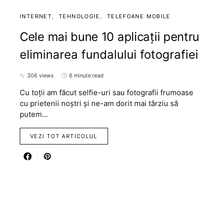
INTERNET
TEHNOLOGIE
TELEFOANE MOBILE
Cele mai bune 10 aplicații pentru
eliminarea fundalului fotografiei
306 views
6 minute read
Cu toții am făcut selfie-uri sau fotografii frumoase
cu prietenii noștri și ne-am dorit mai târziu să
putem…
VEZI TOT ARTICOLUL