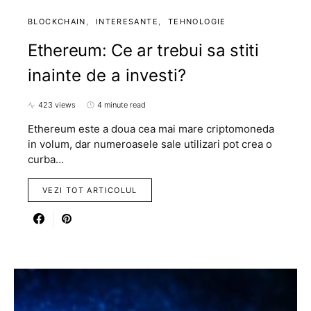
BLOCKCHAIN
INTERESANTE
TEHNOLOGIE
Ethereum: Ce ar trebui sa stiti
inainte de a investi?
423 views
4 minute read
Ethereum este a doua cea mai mare criptomoneda
in volum, dar numeroasele sale utilizari pot crea o
curba…
VEZI TOT ARTICOLUL