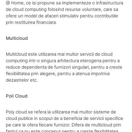
@ Home, ce isi propune sa implementeze o infrastructura
de cloud computing folosind resurse voluntare, care sa
ofere un model de afaceri stimulativ pentru contributiile
prin restituirea financiara.
Multicloud
Multicloud este utilizarea mai multor servicii de cloud
computing intr-o singura arhitectura eterogena pentru a
reduce dependenta de furnizori singulari, pentru a creste
flexibilitatea prin alegere, pentru a atenua impotriva
dezastrelor etc.
Poli Cloud
Poly cloud se refera la utilizarea mai multor sisteme de
cloud publice in scopul de a beneficia de servicii specifice
pe care le ofera fiecare furnizor. Difera de multicloud prin
faptul ca nu este conceput pentru a creste flexibilitatea