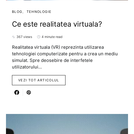
BLOG
TEHNOLOGIE
Ce este realitatea virtuala?
367 views
4 minute read
Realitatea virtuala (VR) reprezinta utilizarea
tehnologiei computerizate pentru a crea un mediu
simulat. Spre deosebire de interfetele
utilizatorului…
VEZI TOT ARTICOLUL