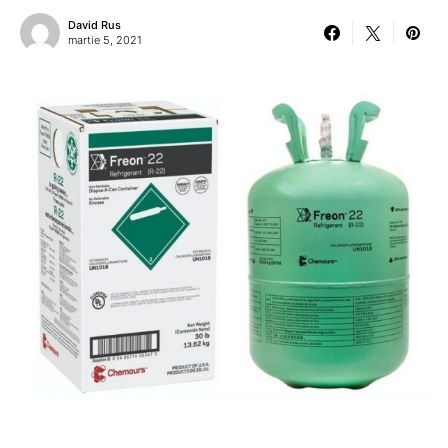
David Rus
martie 5, 2021