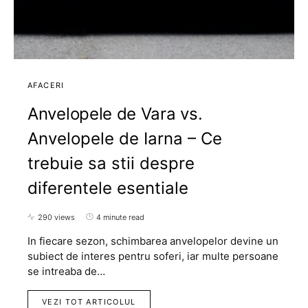
AFACERI
Anvelopele de Vara vs.
Anvelopele de Iarna – Ce
trebuie sa stii despre
diferentele esentiale
290 views
4 minute read
In fiecare sezon, schimbarea anvelopelor devine un
subiect de interes pentru soferi, iar multe persoane
se intreaba de…
VEZI TOT ARTICOLUL