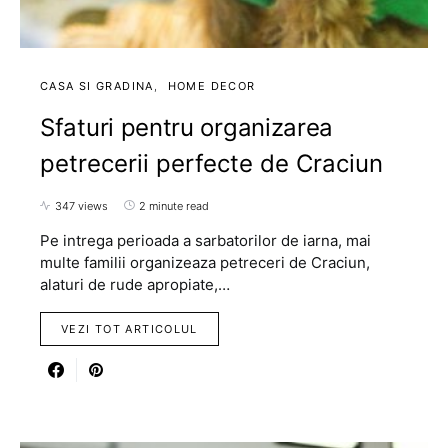
CASA SI GRADINA
HOME DECOR
Sfaturi pentru organizarea
petrecerii perfecte de Craciun
347 views
2 minute read
Pe intrega perioada a sarbatorilor de iarna, mai
multe familii organizeaza petreceri de Craciun,
alaturi de rude apropiate,…
VEZI TOT ARTICOLUL