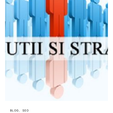
BLOG
SEO