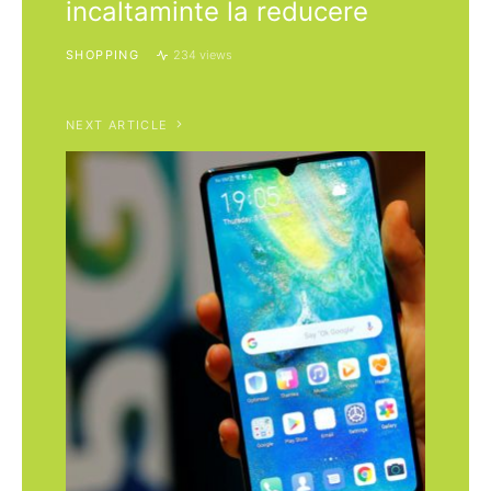
incaltaminte la reducere
SHOPPING
234 views
NEXT ARTICLE