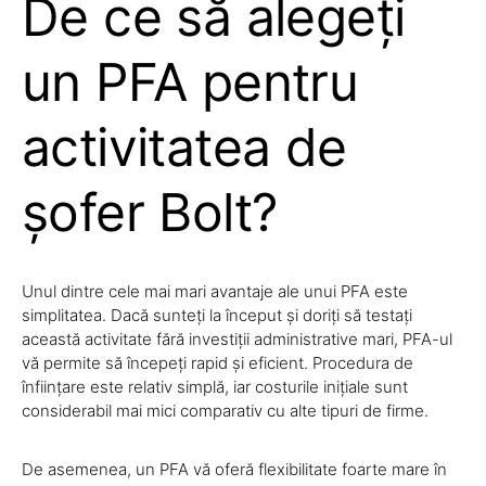
De ce să alegeți
un PFA pentru
activitatea de
șofer Bolt?
Unul dintre cele mai mari avantaje ale unui PFA este
simplitatea. Dacă sunteți la început și doriți să testați
această activitate fără investiții administrative mari, PFA-ul
vă permite să începeți rapid și eficient. Procedura de
înființare este relativ simplă, iar costurile inițiale sunt
considerabil mai mici comparativ cu alte tipuri de firme.
De asemenea, un PFA vă oferă flexibilitate foarte mare în