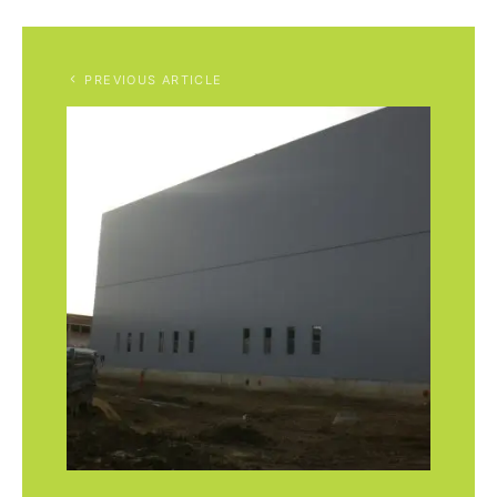
PREVIOUS ARTICLE