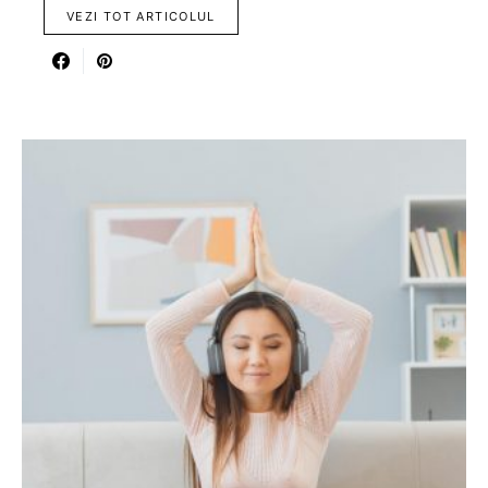
VEZI TOT ARTICOLUL