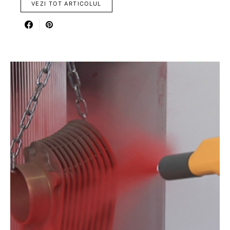
VEZI TOT ARTICOLUL