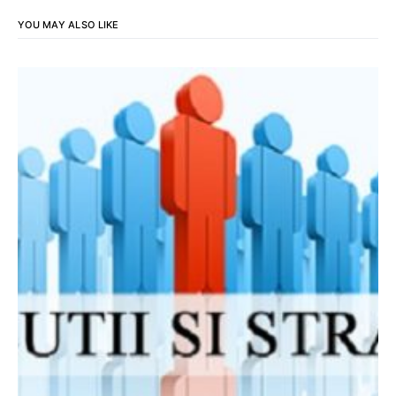
YOU MAY ALSO LIKE