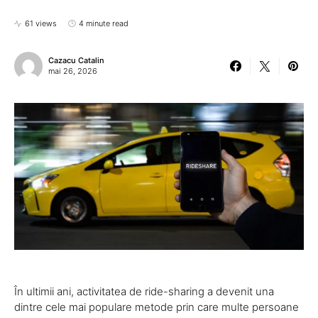
61 views
4 minute read
Cazacu Catalin
mai 26, 2026
În ultimii ani, activitatea de ride-sharing a devenit una
dintre cele mai populare metode prin care multe persoane