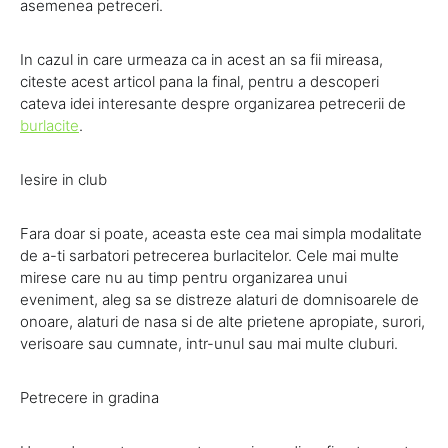
asemenea petreceri.
In cazul in care urmeaza ca in acest an sa fii mireasa,
citeste acest articol pana la final, pentru a descoperi
cateva idei interesante despre organizarea petrecerii de
burlacite
.
Iesire in club
Fara doar si poate, aceasta este cea mai simpla modalitate
de a-ti sarbatori petrecerea burlacitelor. Cele mai multe
mirese care nu au timp pentru organizarea unui
eveniment, aleg sa se distreze alaturi de domnisoarele de
onoare, alaturi de nasa si de alte prietene apropiate, surori,
verisoare sau cumnate, intr-unul sau mai multe cluburi.
Petrecere in gradina