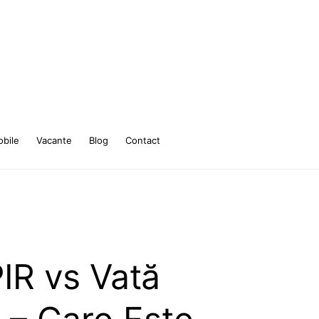
bile
Vacante
Blog
Contact
IR vs Vată