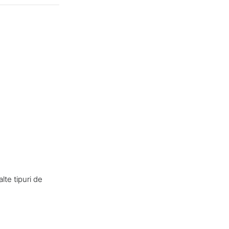
te tipuri de