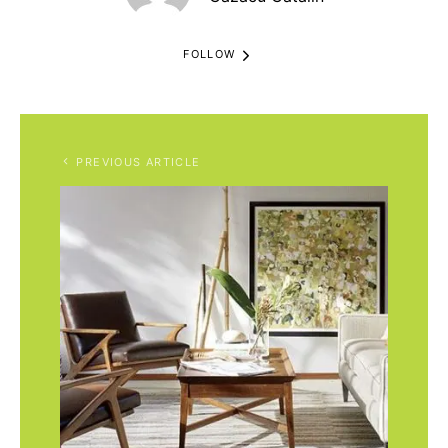
FOLLOW
PREVIOUS ARTICLE