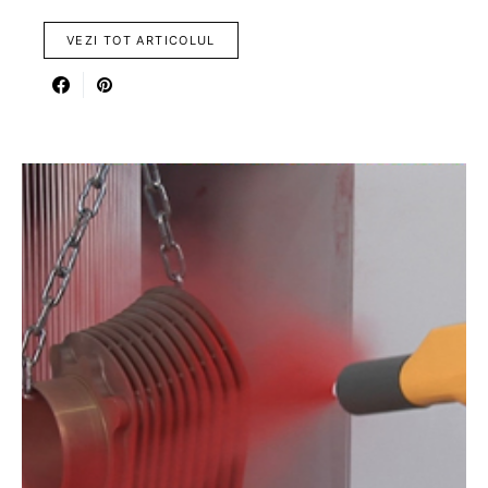
VEZI TOT ARTICOLUL