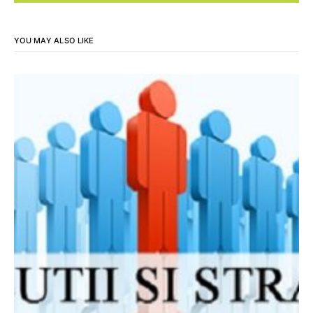
YOU MAY ALSO LIKE