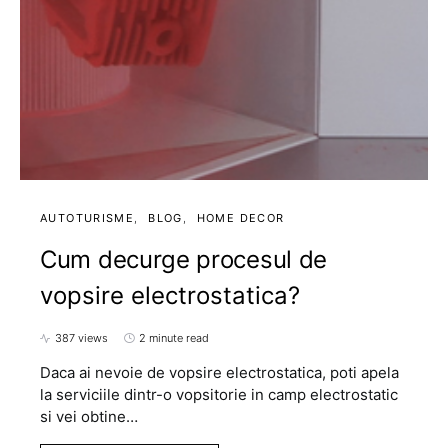
AUTOTURISME
BLOG
HOME DECOR
Cum decurge procesul de
vopsire electrostatica?
387 views
2 minute read
Daca ai nevoie de vopsire electrostatica, poti apela
la serviciile dintr-o vopsitorie in camp electrostatic
si vei obtine…