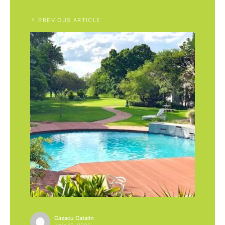
PREVIOUS ARTICLE
Cazacu Catalin