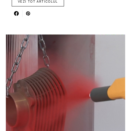
VEZI TOT ARTICOLUL