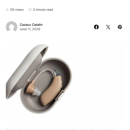
59 views
3 minute read
Cazacu Catalin
iunie 11, 2026