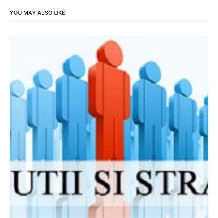
YOU MAY ALSO LIKE