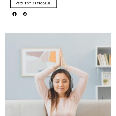
VEZI TOT ARTICOLUL