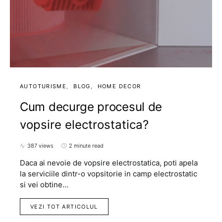
AUTOTURISME
BLOG
HOME DECOR
Cum decurge procesul de
vopsire electrostatica?
387 views
2 minute read
Daca ai nevoie de vopsire electrostatica, poti apela
la serviciile dintr-o vopsitorie in camp electrostatic
si vei obtine…
VEZI TOT ARTICOLUL