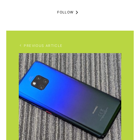
FOLLOW
PREVIOUS ARTICLE