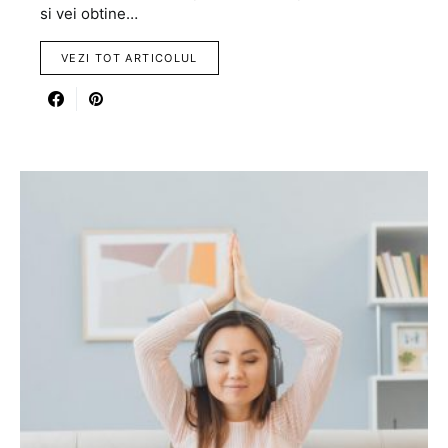
si vei obtine…
VEZI TOT ARTICOLUL