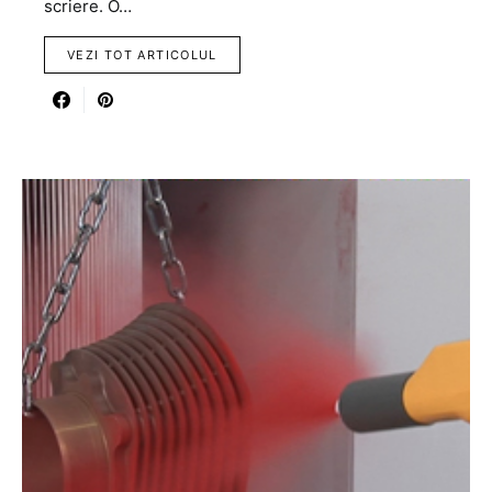
scriere. O…
VEZI TOT ARTICOLUL