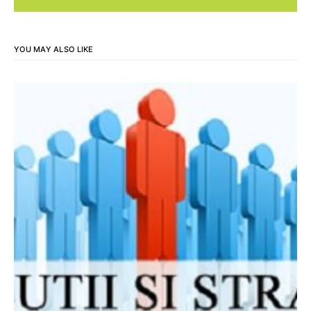
YOU MAY ALSO LIKE