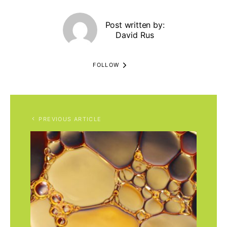
Post written by:
David Rus
FOLLOW
PREVIOUS ARTICLE