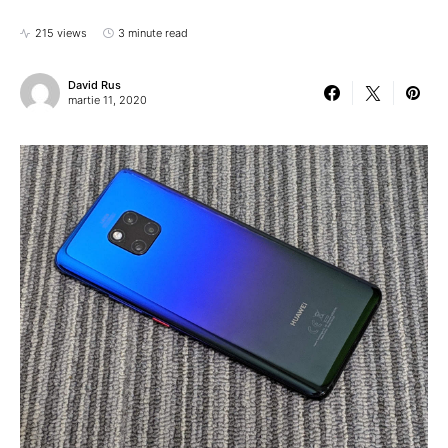
215 views
3 minute read
David Rus
martie 11, 2020