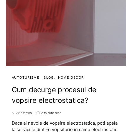
AUTOTURISME
BLOG
HOME DECOR
Cum decurge procesul de
vopsire electrostatica?
387 views
2 minute read
Daca ai nevoie de vopsire electrostatica, poti apela
la serviciile dintr-o vopsitorie in camp electrostatic