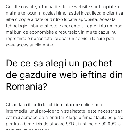
Cu alte cuvinte, informatiile de pe website sunt copiate in
mai multe locuri in acelasi timp, astfel incat fiecare client sa
aiba o copie a datelor dintr-o locatie apropiata. Aceasta
tehnologie imbunatateste experienta si reprezinta un mod
mai bun de economisire a resurselor. In multe cazuri nu
reprezinta o necesitate, ci doar un serviciu la care poti
avea acces suplimentar.
De ce sa alegi un pachet
de gazduire web ieftina din
Romania?
Chiar daca iti poti deschide o afacere online prin
intermediul unui provider din strainatate, este necesar sa fii
cat mai aproape de clientii tai. Alege o firma stabila pe piata
pentru a beneficia de stocare SSD si uptime de 99,99% la