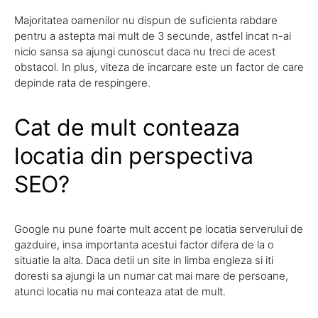
Majoritatea oamenilor nu dispun de suficienta rabdare
pentru a astepta mai mult de 3 secunde, astfel incat n-ai
nicio sansa sa ajungi cunoscut daca nu treci de acest
obstacol. In plus, viteza de incarcare este un factor de care
depinde rata de respingere.
Cat de mult conteaza
locatia din perspectiva
SEO?
Google nu pune foarte mult accent pe locatia serverului de
gazduire, insa importanta acestui factor difera de la o
situatie la alta. Daca detii un site in limba engleza si iti
doresti sa ajungi la un numar cat mai mare de persoane,
atunci locatia nu mai conteaza atat de mult.