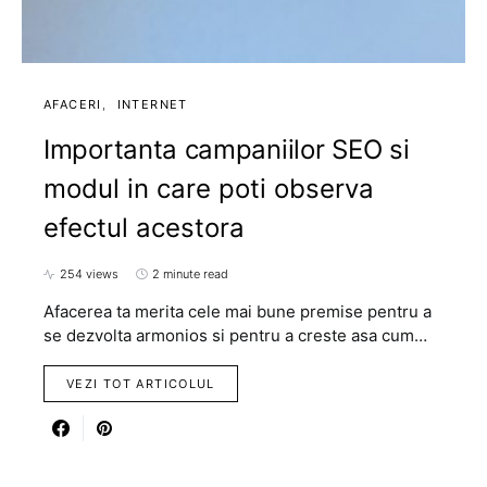
AFACERI
INTERNET
Importanta campaniilor SEO si
modul in care poti observa
efectul acestora
254 views
2 minute read
Afacerea ta merita cele mai bune premise pentru a
se dezvolta armonios si pentru a creste asa cum…
VEZI TOT ARTICOLUL