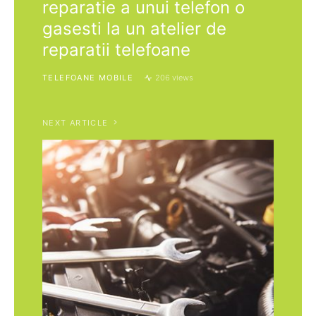
reparatie a unui telefon o
gasesti la un atelier de
reparatii telefoane
TELEFOANE MOBILE
206 views
NEXT ARTICLE