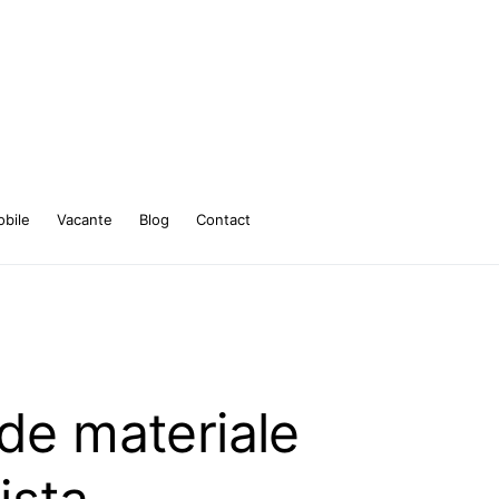
bile
Vacante
Blog
Contact
 de materiale