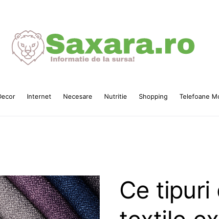
ecor
Internet
Necesare
Nutritie
Shopping
Telefoane Mo
Ce tipuri