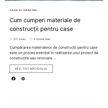
CASA SI GRADINA
Cum cumperi materiale de
construcții pentru case
272 views
3 minute read
Cumpărarea materialelor de construcții pentru case
este un proces esențial în realizarea unui proiect de
construcție sau renovare.…
VEZI TOT ARTICOLUL