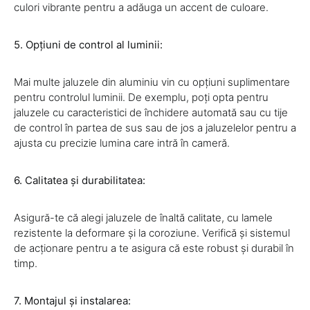
culori vibrante pentru a adăuga un accent de culoare.
5. Opțiuni de control al luminii:
Mai multe jaluzele din aluminiu vin cu opțiuni suplimentare
pentru controlul luminii. De exemplu, poți opta pentru
jaluzele cu caracteristici de închidere automată sau cu tije
de control în partea de sus sau de jos a jaluzelelor pentru a
ajusta cu precizie lumina care intră în cameră.
6. Calitatea și durabilitatea:
Asigură-te că alegi jaluzele de înaltă calitate, cu lamele
rezistente la deformare și la coroziune. Verifică și sistemul
de acționare pentru a te asigura că este robust și durabil în
timp.
7. Montajul și instalarea: