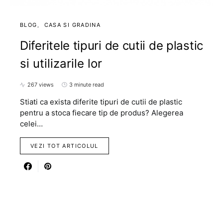
BLOG
CASA SI GRADINA
Diferitele tipuri de cutii de plastic
si utilizarile lor
267 views
3 minute read
Stiati ca exista diferite tipuri de cutii de plastic
pentru a stoca fiecare tip de produs? Alegerea
celei…
VEZI TOT ARTICOLUL