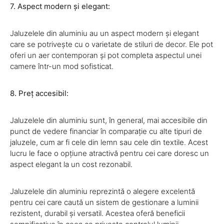
7. Aspect modern și elegant:
Jaluzelele din aluminiu au un aspect modern și elegant
care se potrivește cu o varietate de stiluri de decor. Ele pot
oferi un aer contemporan și pot completa aspectul unei
camere într-un mod sofisticat.
8. Preț accesibil:
Jaluzelele din aluminiu sunt, în general, mai accesibile din
punct de vedere financiar în comparație cu alte tipuri de
jaluzele, cum ar fi cele din lemn sau cele din textile. Acest
lucru le face o opțiune atractivă pentru cei care doresc un
aspect elegant la un cost rezonabil.
Jaluzelele din aluminiu reprezintă o alegere excelentă
pentru cei care caută un sistem de gestionare a luminii
rezistent, durabil și versatil. Acestea oferă beneficii