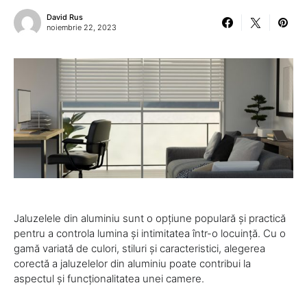
David Rus
noiembrie 22, 2023
Jaluzelele din aluminiu sunt o opțiune populară și practică
pentru a controla lumina și intimitatea într-o locuință. Cu o
gamă variată de culori, stiluri și caracteristici, alegerea
corectă a jaluzelelor din aluminiu poate contribui la
aspectul și funcționalitatea unei camere.