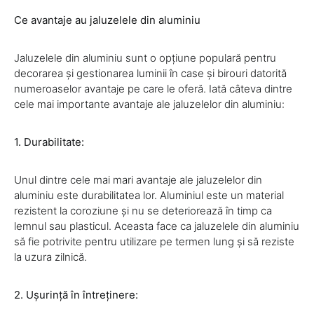
Ce avantaje au jaluzelele din aluminiu
Jaluzelele din aluminiu sunt o opțiune populară pentru
decorarea și gestionarea luminii în case și birouri datorită
numeroaselor avantaje pe care le oferă. Iată câteva dintre
cele mai importante avantaje ale jaluzelelor din aluminiu:
1. Durabilitate:
Unul dintre cele mai mari avantaje ale jaluzelelor din
aluminiu este durabilitatea lor. Aluminiul este un material
rezistent la coroziune și nu se deteriorează în timp ca
lemnul sau plasticul. Aceasta face ca jaluzelele din aluminiu
să fie potrivite pentru utilizare pe termen lung și să reziste
la uzura zilnică.
2. Ușurință în întreținere: