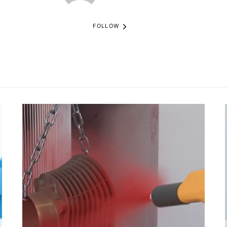
FOLLOW