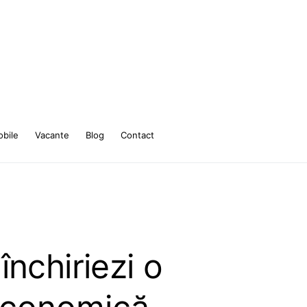
bile
Vacante
Blog
Contact
închiriezi o