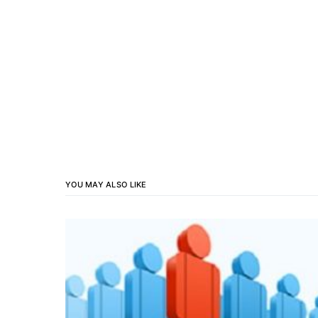
YOU MAY ALSO LIKE