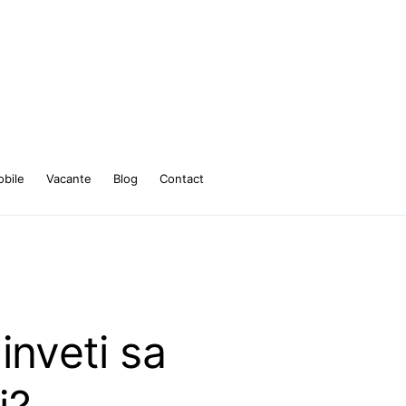
bile
Vacante
Blog
Contact
inveti sa