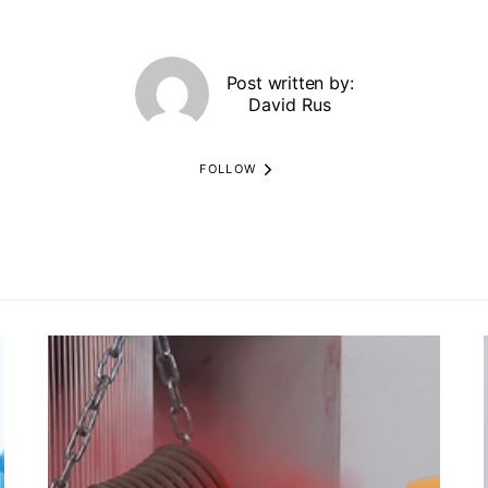
Post written by:
David Rus
FOLLOW