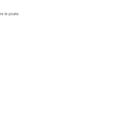
re le poate