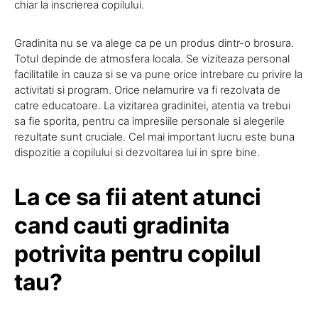
chiar la inscrierea copilului.
Gradinita nu se va alege ca pe un produs dintr-o brosura.
Totul depinde de atmosfera locala. Se viziteaza personal
facilitatile in cauza si se va pune orice intrebare cu privire la
activitati si program. Orice nelamurire va fi rezolvata de
catre educatoare. La vizitarea gradinitei, atentia va trebui
sa fie sporita, pentru ca impresiile personale si alegerile
rezultate sunt cruciale. Cel mai important lucru este buna
dispozitie a copilului si dezvoltarea lui in spre bine.
La ce sa fii atent atunci
cand cauti gradinita
potrivita pentru copilul
tau?