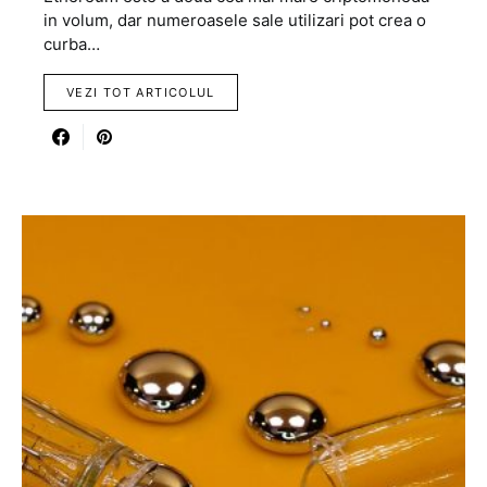
in volum, dar numeroasele sale utilizari pot crea o
curba…
VEZI TOT ARTICOLUL