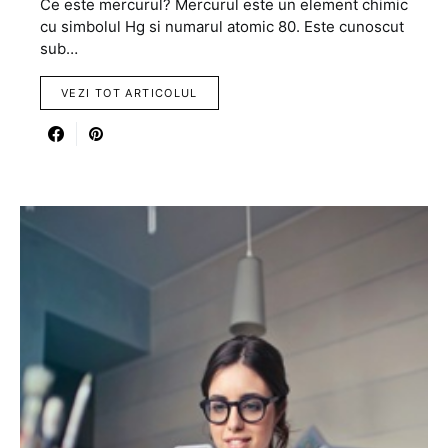
Ce este mercurul? Mercurul este un element chimic
cu simbolul Hg si numarul atomic 80. Este cunoscut
sub…
VEZI TOT ARTICOLUL