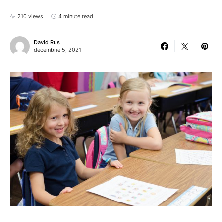
210 views
4 minute read
David Rus
decembrie 5, 2021