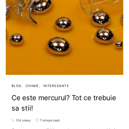
BLOG
CHIMIE
INTERESANTE
Ce este mercurul? Tot ce trebuie
sa stii!
314 views
7 minute read