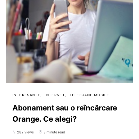
INTERESANTE
INTERNET
TELEFOANE MOBILE
Abonament sau o reîncărcare
Orange. Ce alegi?
282 views
3 minute read