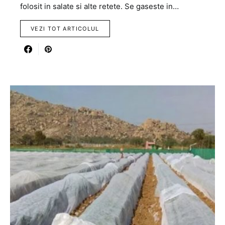
folosit in salate si alte retete. Se gaseste in…
VEZI TOT ARTICOLUL