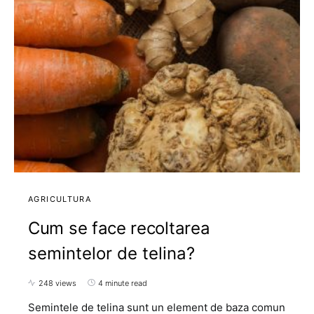
AGRICULTURA
Cum se face recoltarea
semintelor de telina?
248 views
4 minute read
Semintele de telina sunt un element de baza comun