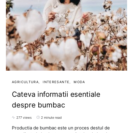
AGRICULTURA
INTERESANTE
MODA
Cateva informatii esentiale
despre bumbac
277 views
2 minute read
Productia de bumbac este un proces destul de