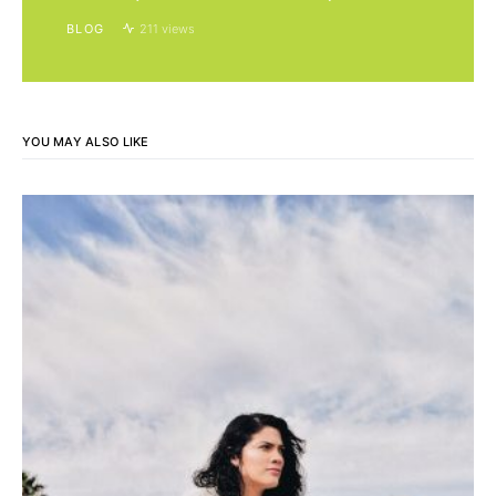
BLOG
211 views
YOU MAY ALSO LIKE