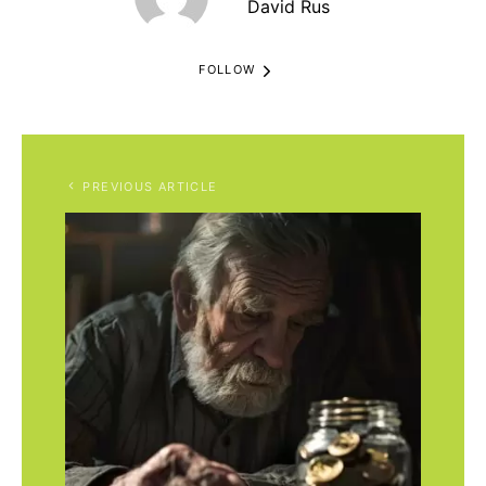
David Rus
FOLLOW
PREVIOUS ARTICLE