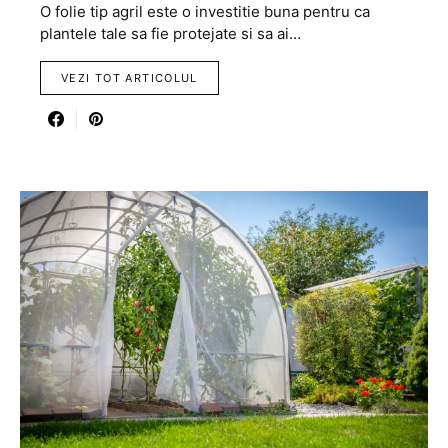
O folie tip agril este o investitie buna pentru ca
plantele tale sa fie protejate si sa ai…
VEZI TOT ARTICOLUL