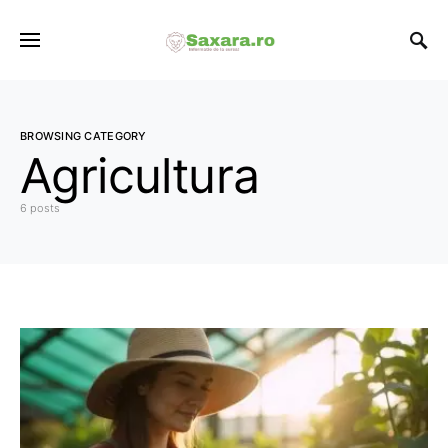
BROWSING CATEGORY
Agricultura
6 posts