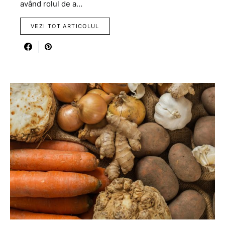
având rolul de a…
VEZI TOT ARTICOLUL