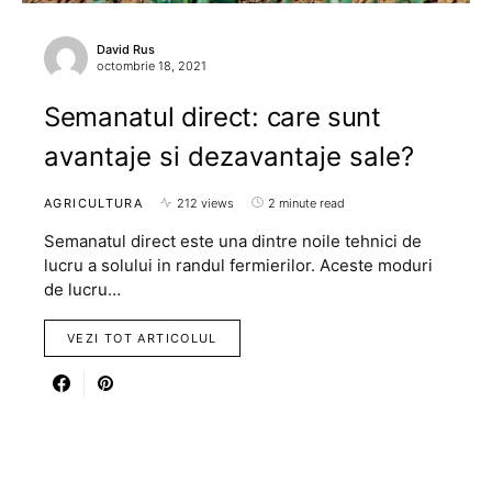
David Rus
octombrie 18, 2021
Semanatul direct: care sunt
avantaje si dezavantaje sale?
AGRICULTURA
212 views
2 minute read
Semanatul direct este una dintre noile tehnici de
lucru a solului in randul fermierilor. Aceste moduri
de lucru…
VEZI TOT ARTICOLUL