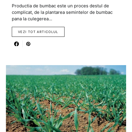
Productia de bumbac este un proces destul de
complicat, de la plantarea semintelor de bumbac
pana la culegerea…
VEZI TOT ARTICOLUL