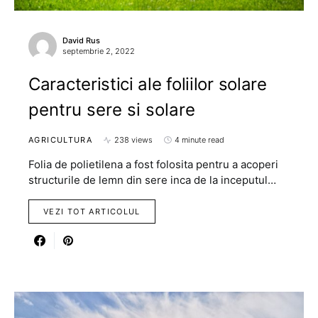
David Rus
septembrie 2, 2022
Caracteristici ale foliilor solare
pentru sere si solare
AGRICULTURA
238 views
4 minute read
Folia de polietilena a fost folosita pentru a acoperi
structurile de lemn din sere inca de la inceputul…
VEZI TOT ARTICOLUL