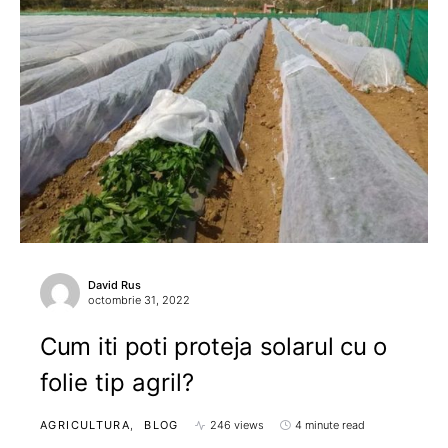
David Rus
octombrie 31, 2022
Cum iti poti proteja solarul cu o
folie tip agril?
AGRICULTURA
BLOG
246 views
4 minute read