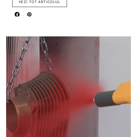
VEZI TOT ARTICOLUL