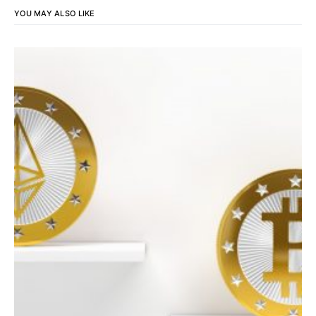
YOU MAY ALSO LIKE