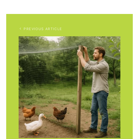
PREVIOUS ARTICLE