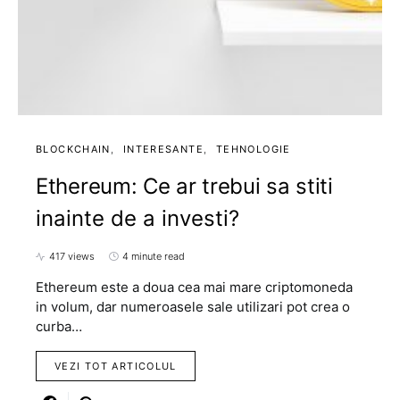
BLOCKCHAIN
INTERESANTE
TEHNOLOGIE
Ethereum: Ce ar trebui sa stiti
inainte de a investi?
417 views
4 minute read
Ethereum este a doua cea mai mare criptomoneda
in volum, dar numeroasele sale utilizari pot crea o
curba…
VEZI TOT ARTICOLUL