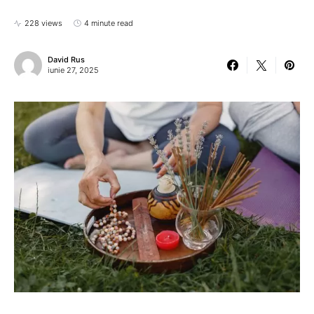
228 views
4 minute read
David Rus
iunie 27, 2025