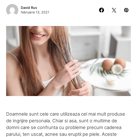
David Rus
februarie 13, 2021
Doamnele sunt cele care utilizeaza cel mai mult produse
de ingrijire personala. Chiar si asa, sunt o multime de
domni care se confrunta cu probleme precum caderea
parului, ten uscat, acnee sau eruptii pe piele. Aceste