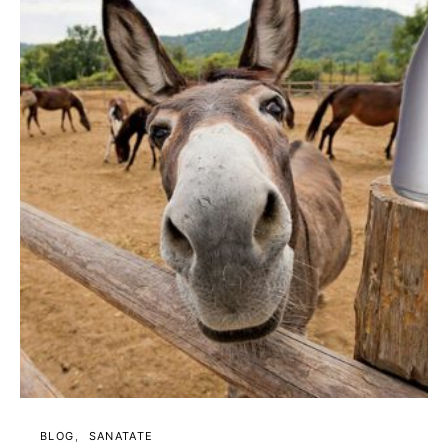
BLOG
SANATATE