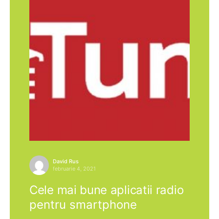
David Rus
februarie 4, 2021
Cele mai bune aplicatii radio
pentru smartphone