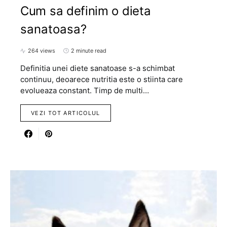
Cum sa definim o dieta
sanatoasa?
264 views
2 minute read
Definitia unei diete sanatoase s-a schimbat
continuu, deoarece nutritia este o stiinta care
evolueaza constant. Timp de multi…
VEZI TOT ARTICOLUL