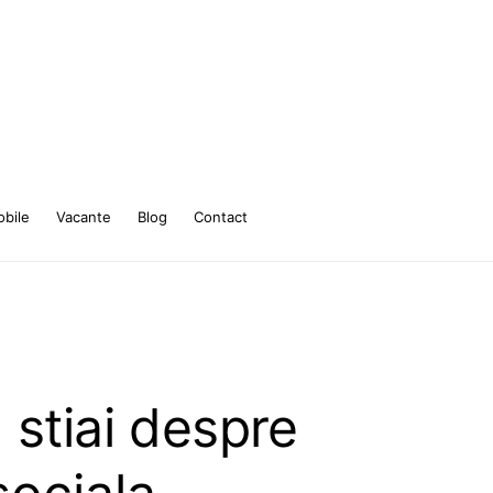
bile
Vacante
Blog
Contact
 stiai despre