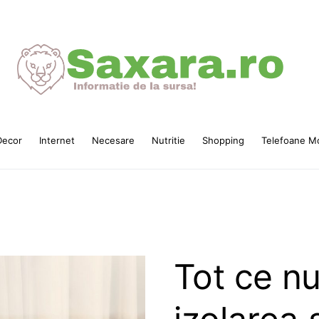
ecor
Internet
Necesare
Nutritie
Shopping
Telefoane Mo
Tot ce nu