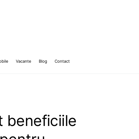
bile
Vacante
Blog
Contact
 beneficiile