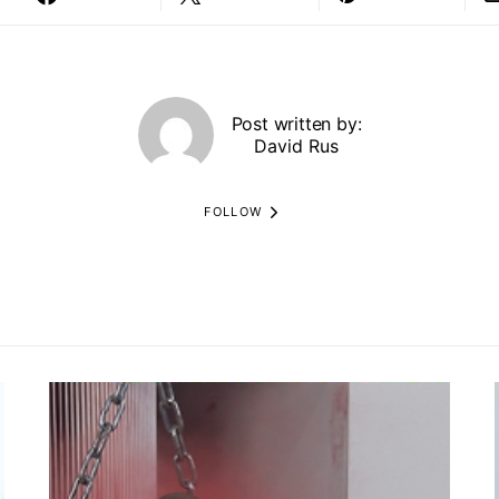
Post written by:
David Rus
FOLLOW