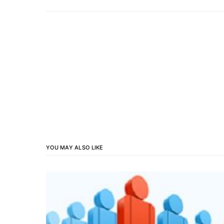
YOU MAY ALSO LIKE