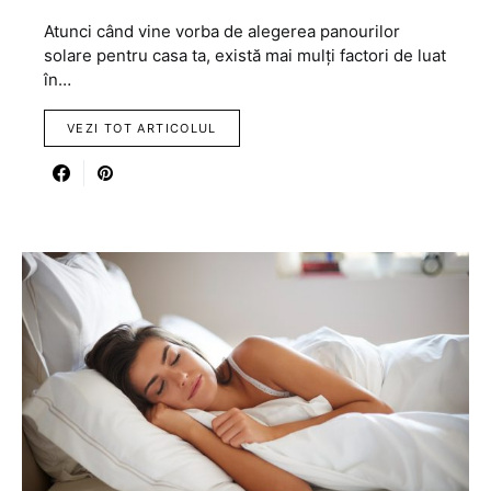
Atunci când vine vorba de alegerea panourilor
solare pentru casa ta, există mai mulți factori de luat
în…
VEZI TOT ARTICOLUL