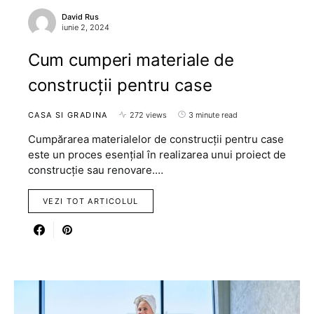
David Rus
iunie 2, 2024
Cum cumperi materiale de
construcții pentru case
CASA SI GRADINA
272 views
3 minute read
Cumpărarea materialelor de construcții pentru case
este un proces esențial în realizarea unui proiect de
construcție sau renovare.…
VEZI TOT ARTICOLUL