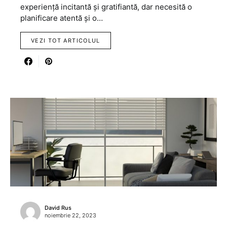
experiență incitantă și gratifiantă, dar necesită o
planificare atentă și o…
VEZI TOT ARTICOLUL
David Rus
noiembrie 22, 2023