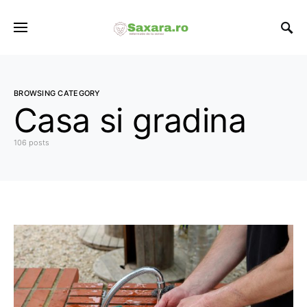
BROWSING CATEGORY
Casa si gradina
106 posts