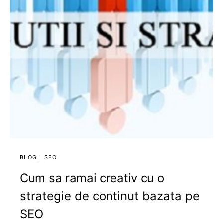
BLOG
SEO
Cum sa ramai creativ cu o
strategie de continut bazata pe
SEO