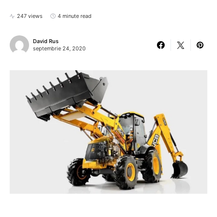
247 views
4 minute read
David Rus
septembrie 24, 2020