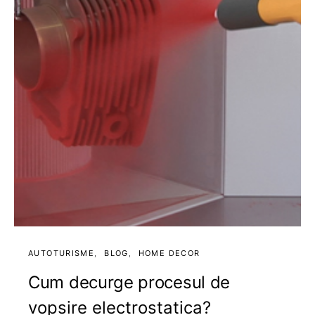
AUTOTURISME
BLOG
HOME DECOR
Cum decurge procesul de
vopsire electrostatica?