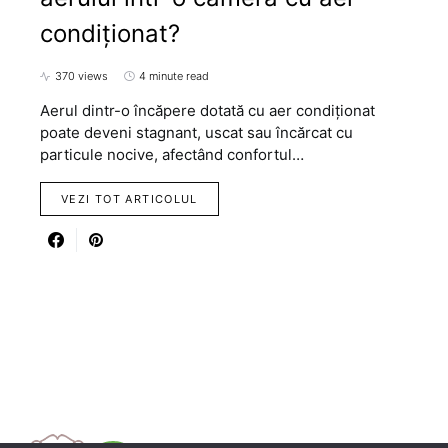
condiționat?
370 views
4 minute read
Aerul dintr-o încăpere dotată cu aer condiționat
poate deveni stagnant, uscat sau încărcat cu
particule nocive, afectând confortul…
VEZI TOT ARTICOLUL