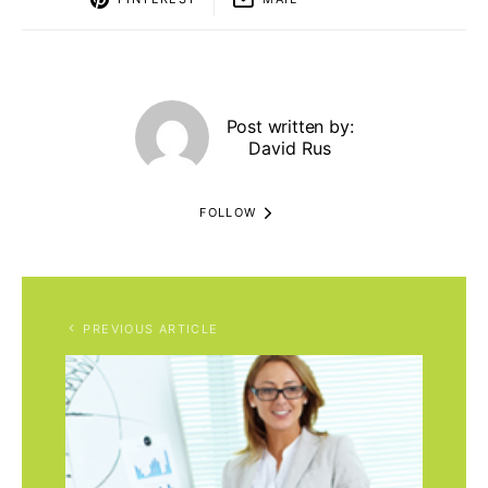
Post written by:
David Rus
FOLLOW
PREVIOUS ARTICLE