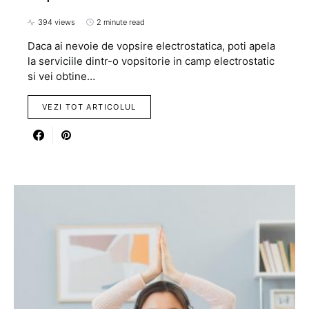
394 views
2 minute read
Daca ai nevoie de vopsire electrostatica, poti apela
la serviciile dintr-o vopsitorie in camp electrostatic
si vei obtine…
VEZI TOT ARTICOLUL