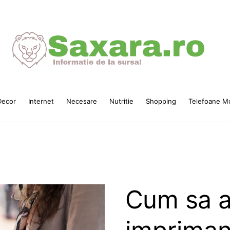
ecor
Internet
Necesare
Nutritie
Shopping
Telefoane Mo
Cum sa a