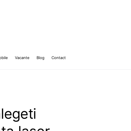
bile
Vacante
Blog
Contact
legeti