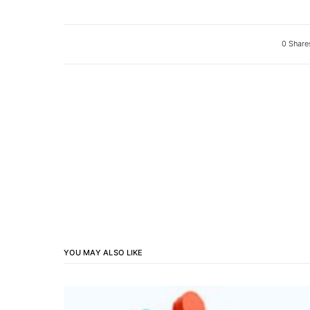
0 Share
YOU MAY ALSO LIKE