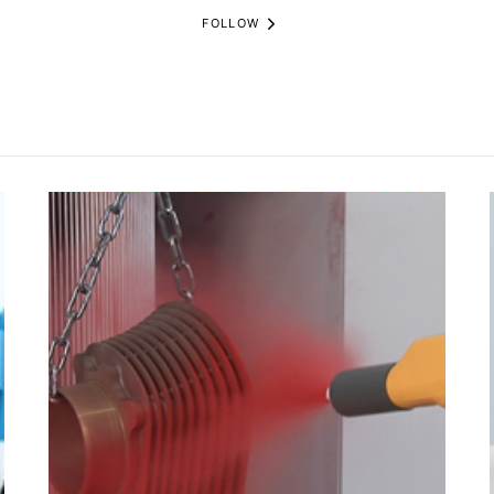
FOLLOW