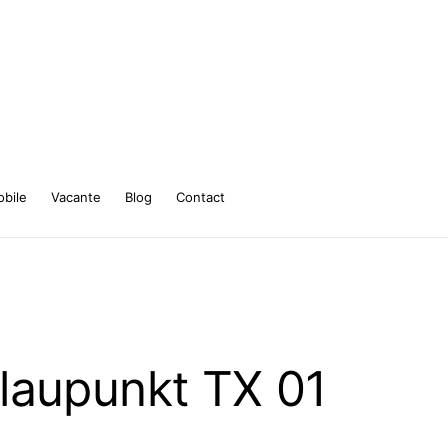
bile
Vacante
Blog
Contact
laupunkt TX 01