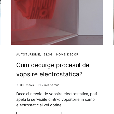
AUTOTURISME
BLOG
HOME DECOR
Cum decurge procesul de
vopsire electrostatica?
388 views
2 minute read
Daca ai nevoie de vopsire electrostatica, poti
apela la serviciile dintr-o vopsitorie in camp
electrostatic si vei obtine…