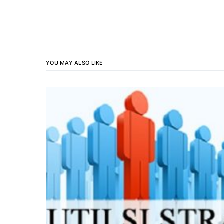
YOU MAY ALSO LIKE