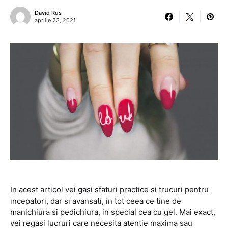
David Rus
aprilie 23, 2021
In acest articol vei gasi sfaturi practice si trucuri pentru
incepatori, dar si avansati, in tot ceea ce tine de
manichiura si pedichiura, in special cea cu gel. Mai exact,
vei regasi lucruri care necesita atentie maxima sau