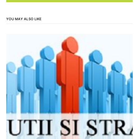
YOU MAY ALSO LIKE