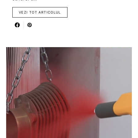
VEZI TOT ARTICOLUL