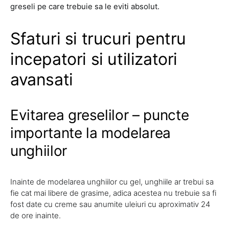
greseli pe care trebuie sa le eviti absolut.
Sfaturi si trucuri pentru
incepatori si utilizatori
avansati
Evitarea greselilor – puncte
importante la modelarea
unghiilor
Inainte de modelarea unghiilor cu gel, unghiile ar trebui sa
fie cat mai libere de grasime, adica acestea nu trebuie sa fi
fost date cu creme sau anumite uleiuri cu aproximativ 24
de ore inainte.