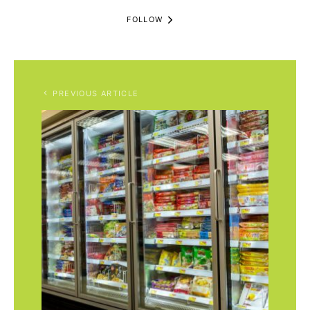
FOLLOW
PREVIOUS ARTICLE