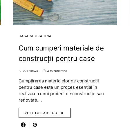
CASA SI GRADINA
Cum cumperi materiale de
construcții pentru case
274 views
3 minute read
Cumpărarea materialelor de construcții
pentru case este un proces esențial în
realizarea unui proiect de construcție sau
renovare.…
VEZI TOT ARTICOLUL