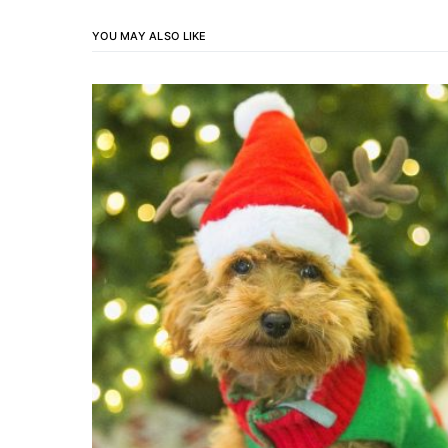
YOU MAY ALSO LIKE