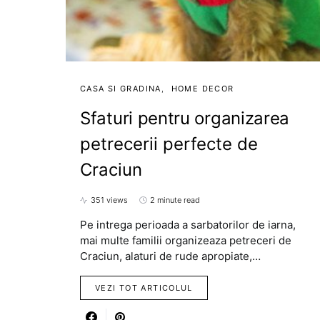
CASA SI GRADINA
HOME DECOR
Sfaturi pentru organizarea
petrecerii perfecte de
Craciun
351 views
2 minute read
Pe intrega perioada a sarbatorilor de iarna,
mai multe familii organizeaza petreceri de
Craciun, alaturi de rude apropiate,…
VEZI TOT ARTICOLUL