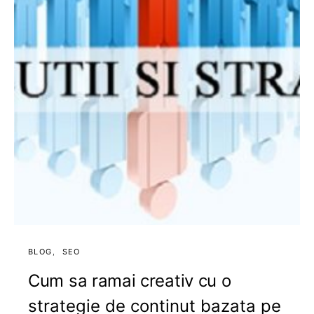
BLOG
SEO
Cum sa ramai creativ cu o
strategie de continut bazata pe