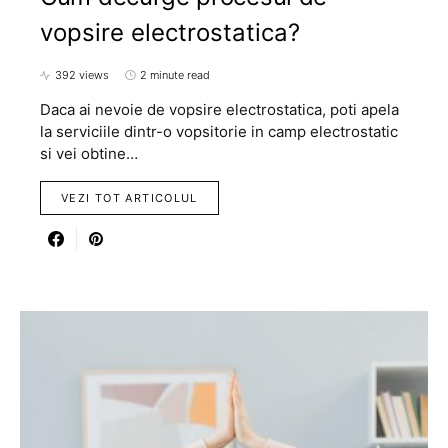
vopsire electrostatica?
392 views
2 minute read
Daca ai nevoie de vopsire electrostatica, poti apela
la serviciile dintr-o vopsitorie in camp electrostatic
si vei obtine…
VEZI TOT ARTICOLUL