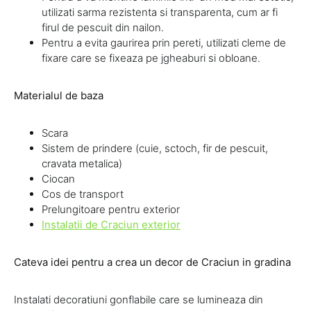
utilizati sarma rezistenta si transparenta, cum ar fi
firul de pescuit din nailon.
Pentru a evita gaurirea prin pereti, utilizati cleme de
fixare care se fixeaza pe jgheaburi si obloane.
Materialul de baza
Scara
Sistem de prindere (cuie, sctoch, fir de pescuit,
cravata metalica)
Ciocan
Cos de transport
Prelungitoare pentru exterior
Instalatii de Craciun exterior
Cateva idei pentru a crea un decor de Craciun in gradina
Instalati decoratiuni gonflabile care se lumineaza din