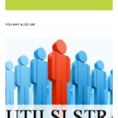
YOU MAY ALSO LIKE