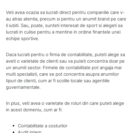
Veti avea ocazia sa lucrati direct pentru companiile care v-
au atras atentia, precum si pentru un anumit brand pe care
il iubiti. Sau, poate, sunteti interesat de sport si alegeti sa
lucrati in culise pentru a mentine in ordine finantele unei
echipe sportive.
Daca lucrati pentru o firma de contabilitate, puteti alege sa
aveti o varietate de clienti sau va puteti concentra doar pe
un anumit sector. Firmele de contabilitate pot angaja mai
multi specialisti, care se pot concentra asupra anumitor
tipuri de clienti, cum ar fi scolile locale sau agentiile
guvernamentale.
In plus, veti avea o varietate de roluri din care puteti alege
in acest domeniu, cum ar fi:
Contabilitate a costurilor
Audit intern