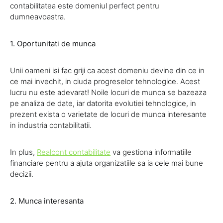
contabilitatea este domeniul perfect pentru
dumneavoastra.
1. Oportunitati de munca
Unii oameni isi fac griji ca acest domeniu devine din ce in
ce mai invechit, in ciuda progreselor tehnologice. Acest
lucru nu este adevarat! Noile locuri de munca se bazeaza
pe analiza de date, iar datorita evolutiei tehnologice, in
prezent exista o varietate de locuri de munca interesante
in industria contabilitatii.
In plus,
Realcont contabilitate
va gestiona informatiile
financiare pentru a ajuta organizatiile sa ia cele mai bune
decizii.
2. Munca interesanta