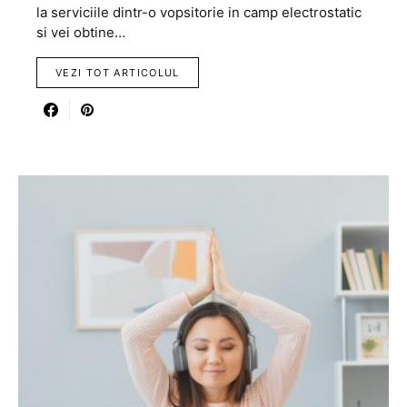
la serviciile dintr-o vopsitorie in camp electrostatic
si vei obtine…
VEZI TOT ARTICOLUL