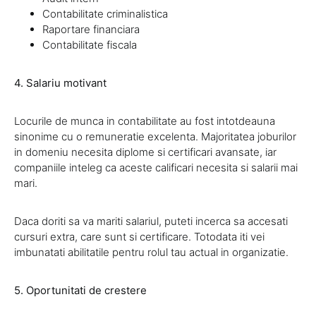
Contabilitate criminalistica
Raportare financiara
Contabilitate fiscala
4. Salariu motivant
Locurile de munca in contabilitate au fost intotdeauna
sinonime cu o remuneratie excelenta. Majoritatea joburilor
in domeniu necesita diplome si certificari avansate, iar
companiile inteleg ca aceste calificari necesita si salarii mai
mari.
Daca doriti sa va mariti salariul, puteti incerca sa accesati
cursuri extra, care sunt si certificare. Totodata iti vei
imbunatati abilitatile pentru rolul tau actual in organizatie.
5. Oportunitati de crestere