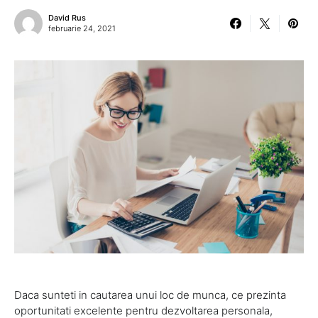
David Rus
februarie 24, 2021
Daca sunteti in cautarea unui loc de munca, ce prezinta
oportunitati excelente pentru dezvoltarea personala,