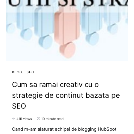
BLOG
SEO
Cum sa ramai creativ cu o
strategie de continut bazata pe
SEO
415 views
10 minute read
Cand m-am alaturat echipei de blogging HubSpot,