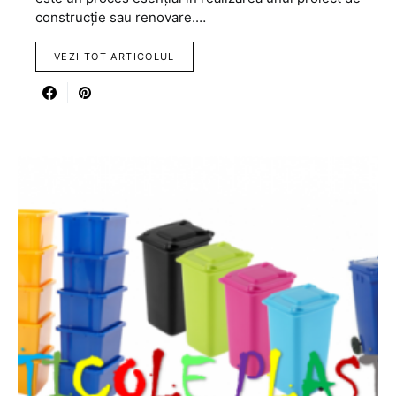
construcție sau renovare.…
VEZI TOT ARTICOLUL