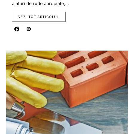
alaturi de rude apropiate,…
VEZI TOT ARTICOLUL