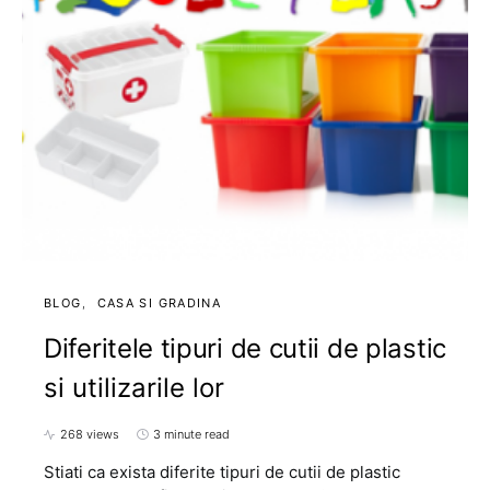
BLOG
CASA SI GRADINA
Diferitele tipuri de cutii de plastic
si utilizarile lor
268 views
3 minute read
Stiati ca exista diferite tipuri de cutii de plastic