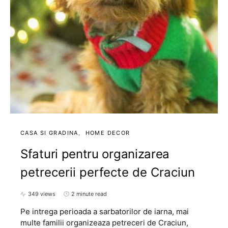
CASA SI GRADINA
HOME DECOR
Sfaturi pentru organizarea
petrecerii perfecte de Craciun
349 views
2 minute read
Pe intrega perioada a sarbatorilor de iarna, mai
multe familii organizeaza petreceri de Craciun,