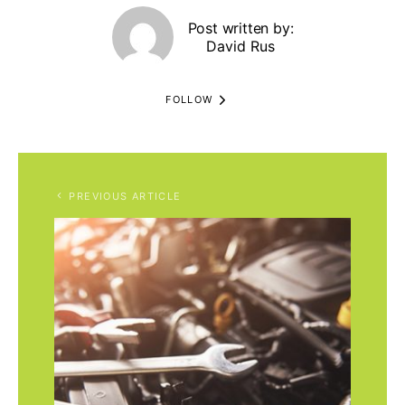
Post written by:
David Rus
FOLLOW
PREVIOUS ARTICLE