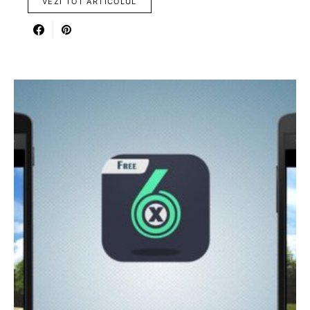
VEZI TOT ARTICOLUL