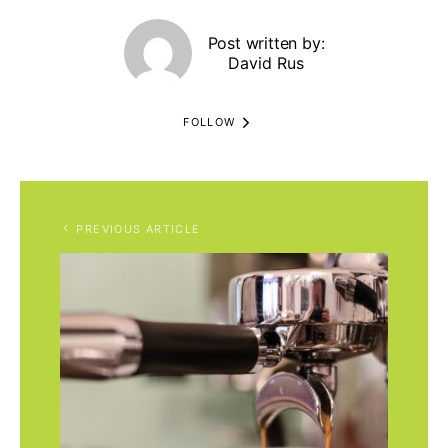
Post written by:
David Rus
FOLLOW
PREVIOUS ARTICLE