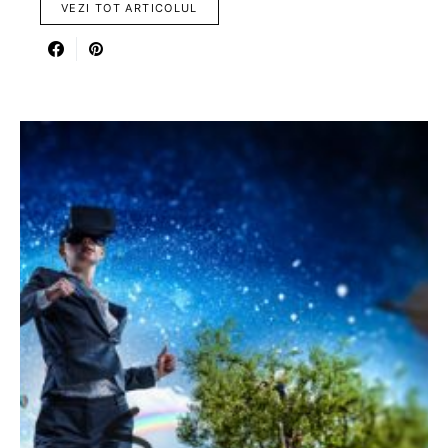
VEZI TOT ARTICOLUL