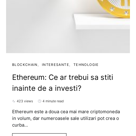
BLOCKCHAIN
INTERESANTE
TEHNOLOGIE
Ethereum: Ce ar trebui sa stiti
inainte de a investi?
423 views
4 minute read
Ethereum este a doua cea mai mare criptomoneda
in volum, dar numeroasele sale utilizari pot crea o
curba…