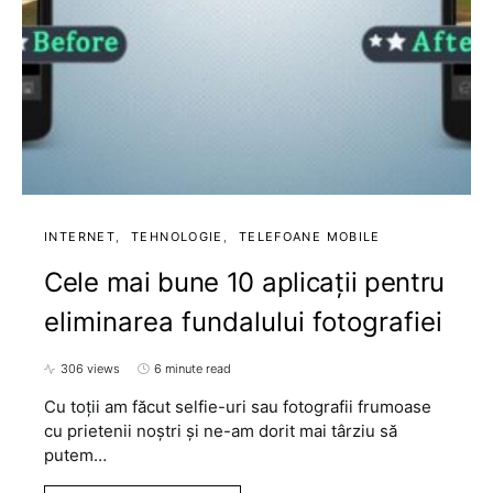
INTERNET
TEHNOLOGIE
TELEFOANE MOBILE
Cele mai bune 10 aplicații pentru
eliminarea fundalului fotografiei
306 views
6 minute read
Cu toții am făcut selfie-uri sau fotografii frumoase
cu prietenii noștri și ne-am dorit mai târziu să
putem…