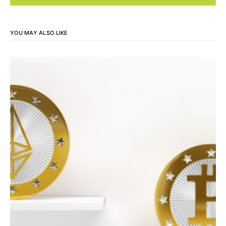
YOU MAY ALSO LIKE