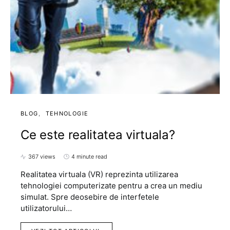
BLOG
TEHNOLOGIE
Ce este realitatea virtuala?
367 views
4 minute read
Realitatea virtuala (VR) reprezinta utilizarea
tehnologiei computerizate pentru a crea un mediu
simulat. Spre deosebire de interfetele
utilizatorului…