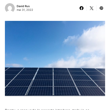
David Rus
mai 31, 2022